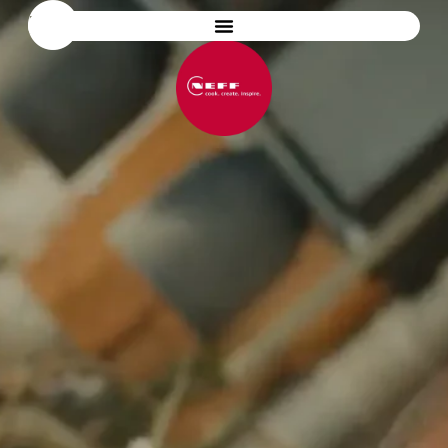
OPEN FOR C