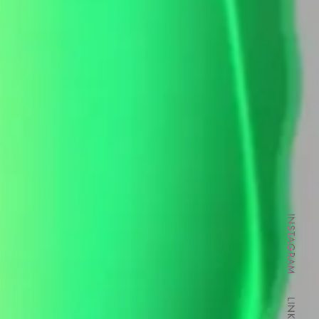
INSTAGRAM