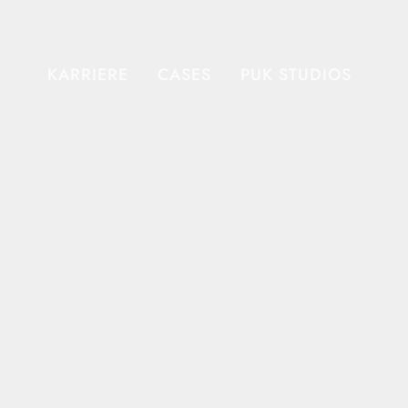
KARRIERE
CASES
PUK STUDIOS