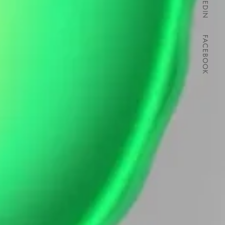
LINKEDIN
FACEBOOK