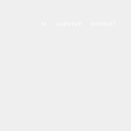
KI
AGENTUR
KONTAKT