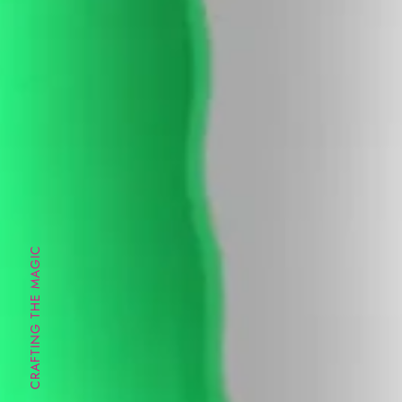
CRAFTING THE MAGIC